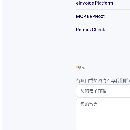
eInvoice Platform
MCP ERPNext
Permis Check
联系
有项目或想咨询？与我们联